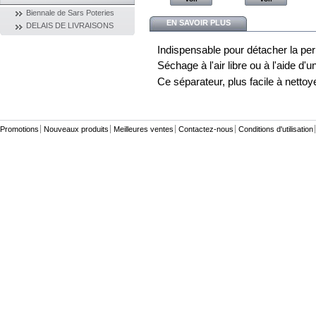
Biennale de Sars Poteries
EN SAVOIR PLUS
DELAIS DE LIVRAISONS
Indispensable pour détacher la perle
Séchage à l'air libre ou à l'aide d
Ce séparateur, plus facile à nettoye
Promotions
Nouveaux produits
Meilleures ventes
Contactez-nous
Conditions d'utilisation