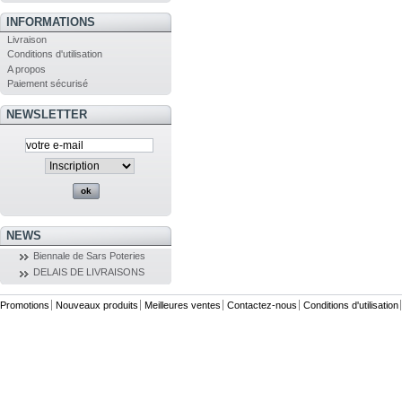
INFORMATIONS
Livraison
Conditions d'utilisation
A propos
Paiement sécurisé
NEWSLETTER
NEWS
Biennale de Sars Poteries
DELAIS DE LIVRAISONS
Promotions
Nouveaux produits
Meilleures ventes
Contactez-nous
Conditions d'utilisation