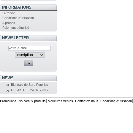
INFORMATIONS
Livraison
Conditions d'utilisation
A propos
Paiement sécurisé
NEWSLETTER
NEWS
Biennale de Sars Poteries
DELAIS DE LIVRAISONS
Promotions
Nouveaux produits
Meilleures ventes
Contactez-nous
Conditions d'utilisation