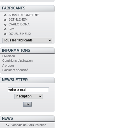
FABRICANTS
ADAM PYROMETRIE
BETHLEHEM
CARLO DONA
CIM
DOUBLE HELIX
INFORMATIONS
Livraison
Conditions d'utilisation
A propos
Paiement sécurisé
NEWSLETTER
NEWS
Biennale de Sars Poteries