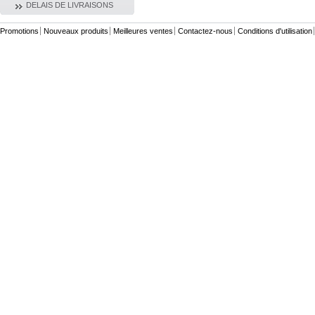
DELAIS DE LIVRAISONS
Promotions
Nouveaux produits
Meilleures ventes
Contactez-nous
Conditions d'utilisation