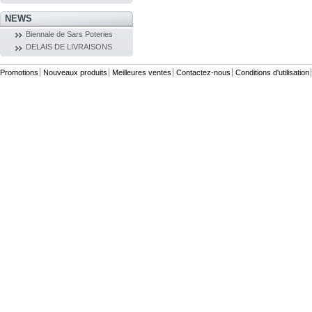
NEWS
Biennale de Sars Poteries
DELAIS DE LIVRAISONS
Promotions
Nouveaux produits
Meilleures ventes
Contactez-nous
Conditions d'utilisation