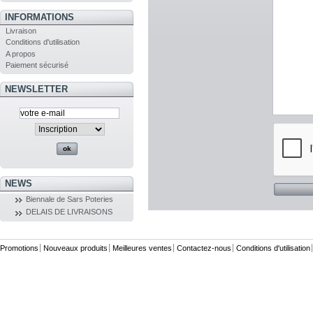
INFORMATIONS
Livraison
Conditions d'utilisation
A propos
Paiement sécurisé
NEWSLETTER
NEWS
Biennale de Sars Poteries
DELAIS DE LIVRAISONS
Promotions
Nouveaux produits
Meilleures ventes
Contactez-nous
Conditions d'utilisation