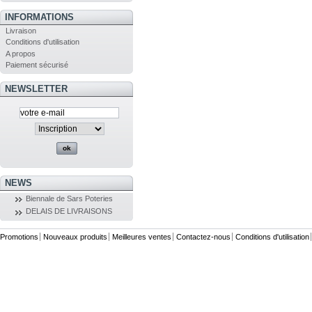
INFORMATIONS
Livraison
Conditions d'utilisation
A propos
Paiement sécurisé
NEWSLETTER
NEWS
Biennale de Sars Poteries
DELAIS DE LIVRAISONS
Promotions
Nouveaux produits
Meilleures ventes
Contactez-nous
Conditions d'utilisation