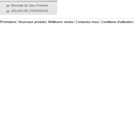
Biennale de Sars Poteries
DELAIS DE LIVRAISONS
Promotions
Nouveaux produits
Meilleures ventes
Contactez-nous
Conditions d'utilisation