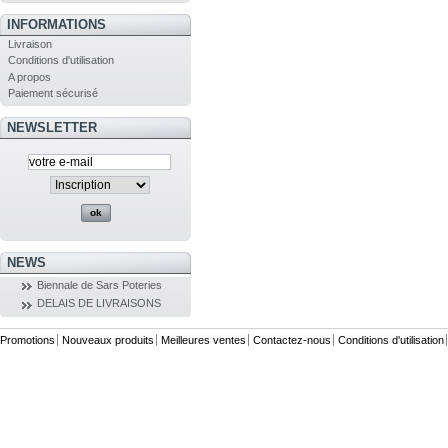
INFORMATIONS
Livraison
Conditions d'utilisation
A propos
Paiement sécurisé
NEWSLETTER
NEWS
Biennale de Sars Poteries
DELAIS DE LIVRAISONS
Promotions
Nouveaux produits
Meilleures ventes
Contactez-nous
Conditions d'utilisation