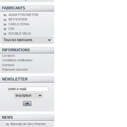
FABRICANTS
ADAM PYROMETRIE
BETHLEHEM
CARLO DONA
CIM
DOUBLE HELIX
INFORMATIONS
Livraison
Conditions d'utilisation
A propos
Paiement sécurisé
NEWSLETTER
NEWS
Biennale de Sars Poteries