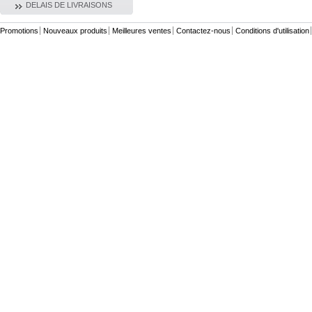
DELAIS DE LIVRAISONS
Promotions
Nouveaux produits
Meilleures ventes
Contactez-nous
Conditions d'utilisation