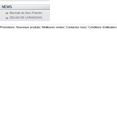
NEWS
Biennale de Sars Poteries
DELAIS DE LIVRAISONS
Promotions
Nouveaux produits
Meilleures ventes
Contactez-nous
Conditions d'utilisation