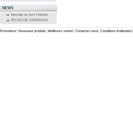
NEWS
Biennale de Sars Poteries
DELAIS DE LIVRAISONS
Promotions
Nouveaux produits
Meilleures ventes
Contactez-nous
Conditions d'utilisation