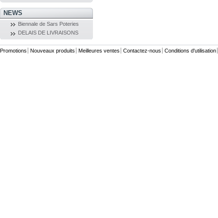
NEWS
Biennale de Sars Poteries
DELAIS DE LIVRAISONS
Promotions
Nouveaux produits
Meilleures ventes
Contactez-nous
Conditions d'utilisation