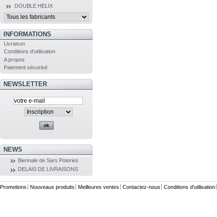
DOUBLE HELIX
INFORMATIONS
Livraison
Conditions d'utilisation
A propos
Paiement sécurisé
NEWSLETTER
NEWS
Biennale de Sars Poteries
DELAIS DE LIVRAISONS
Promotions
Nouveaux produits
Meilleures ventes
Contactez-nous
Conditions d'utilisation